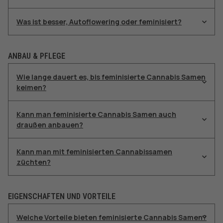
Was ist besser, Autoflowering oder feminisiert?
ANBAU & PFLEGE
Wie lange dauert es, bis feminisierte Cannabis Samen
keimen?
Kann man feminisierte Cannabis Samen auch
draußen anbauen?
Kann man mit feminisierten Cannabissamen
züchten?
EIGENSCHAFTEN UND VORTEILE
Welche Vorteile bieten feminisierte Cannabis Samen?