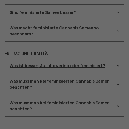
Sind feminisierte Samen besser?
Was macht feminisierte Cannabis Samen so
besonders?
ERTRAG UND QUALITÄT
Was ist besser, Autoflowering oder feminisiert?
Was muss man bei feminisierten Cannabis Samen
beachten?
Was muss man bei feminisierten Cannabis Samen
beachten?