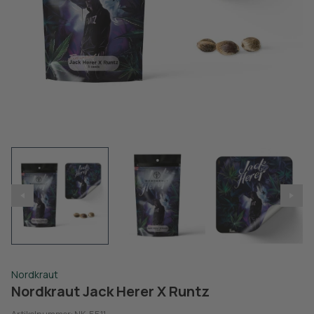
Nordkraut
Nordkraut Jack Herer X Runtz