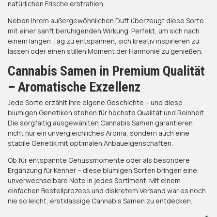
natürlichen Frische erstrahlen.
Neben ihrem außergewöhnlichen Duft überzeugt diese Sorte
mit einer sanft beruhigenden Wirkung. Perfekt, um sich nach
einem langen Tag zu entspannen, sich kreativ inspirieren zu
lassen oder einen stillen Moment der Harmonie zu genießen.
Cannabis Samen in Premium Qualität
– Aromatische Exzellenz
Jede Sorte erzählt ihre eigene Geschichte – und diese
blumigen Genetiken stehen für höchste Qualität und Reinheit.
Die sorgfältig ausgewählten Cannabis Samen garantieren
nicht nur ein unvergleichliches Aroma, sondern auch eine
stabile Genetik mit optimalen Anbaueigenschaften.
Ob für entspannte Genussmomente oder als besondere
Ergänzung für Kenner – diese blumigen Sorten bringen eine
unverwechselbare Note in jedes Sortiment. Mit einem
einfachen Bestellprozess und diskretem Versand war es noch
nie so leicht, erstklassige Cannabis Samen zu entdecken.