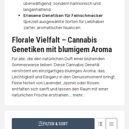
überwältigend, sondern harmonisch und
langanhaltend.
Erlesene Genetiken für Feinschmecker
:
Speziell ausgewählte Sorten für Liebhaber
zarter, aromatischer Nuancen.
Florale Vielfalt – Cannabis
Genetiken mit blumigem Aroma
Für alle, die den natürlichen Duft einer blühenden
Sommerwiese lieben: Diese Cannabis Genetik
verströmt ein einzigartiges blumiges Aroma, das
Leichtigkeit und Eleganz in den Genussmoment bringt.
Feine Noten von Lavendel, Jasmin oder Rosen
entfalten sich sanft und lassen den Raum mit einer
natürlichen Frische erstrahlen.
...
mehr...
FILTER & SORT