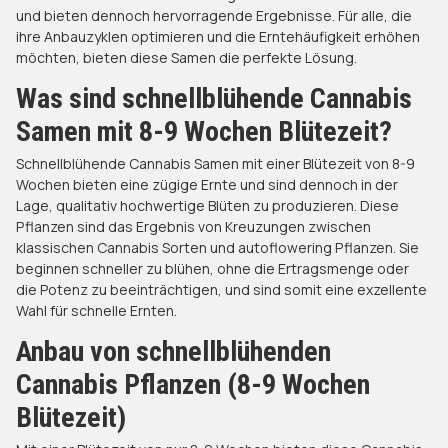
und bieten dennoch hervorragende Ergebnisse. Für alle, die
ihre Anbauzyklen optimieren und die Erntehäufigkeit erhöhen
möchten, bieten diese Samen die perfekte Lösung.
Was sind schnellblühende Cannabis
Samen mit 8-9 Wochen Blütezeit?
Schnellblühende Cannabis Samen mit einer Blütezeit von 8-9
Wochen bieten eine zügige Ernte und sind dennoch in der
Lage, qualitativ hochwertige Blüten zu produzieren. Diese
Pflanzen sind das Ergebnis von Kreuzungen zwischen
klassischen Cannabis Sorten und autoflowering Pflanzen. Sie
beginnen schneller zu blühen, ohne die Ertragsmenge oder
die Potenz zu beeinträchtigen, und sind somit eine exzellente
Wahl für schnelle Ernten.
Anbau von schnellblühenden
Cannabis Pflanzen (8-9 Wochen
Blütezeit)