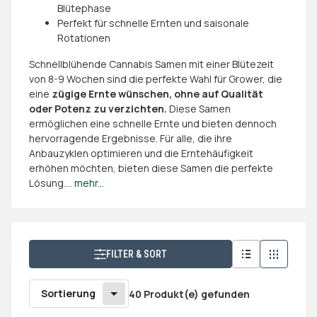
Blütephase
Perfekt für schnelle Ernten und saisonale
Rotationen
Schnellblühende Cannabis Samen mit einer Blütezeit
von 8-9 Wochen sind die perfekte Wahl für Grower, die
eine
zügige Ernte wünschen, ohne auf Qualität
oder Potenz zu verzichten.
Diese Samen
ermöglichen eine schnelle Ernte und bieten dennoch
hervorragende Ergebnisse. Für alle, die ihre
Anbauzyklen optimieren und die Erntehäufigkeit
erhöhen möchten, bieten diese Samen die perfekte
Lösung.
...
mehr...
FILTER & SORT
Sortierung
40 Produkt(e) gefunden