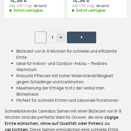
inkl. USt. zzgl.
Versand
inkl. USt. zzgl.
Versand
Sofort verfügbar
Sofort verfügbar
1
Blütezeit von 8-9 Wochen für schnelle und effiziente
Ernte
Ideal für Indoor- und Outdoor-Anbau – flexibles
Wachstum
Robuste Pflanzen mit hoher Widerstandsfähigkeit
gegen Schädlinge und Krankheiten
Maximierung der Erträge trotz der verkürzten
Blütephase
Perfekt für schnelle Ernten und saisonale Rotationen
Schnellblühende Cannabis Samen mit einer Blütezeit von 8-9
Wochen sind die perfekte Wahl für Grower, die eine
zügige
Ernte wünschen, ohne auf Qualität oder Potenz zu
verzichten.
Diese Samen ermöglichen eine schnelle Ernte