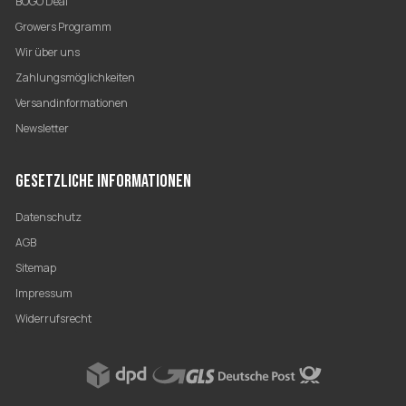
BOGO Deal
Growers Programm
Wir über uns
Zahlungsmöglichkeiten
Versandinformationen
Newsletter
GESETZLICHE INFORMATIONEN
Datenschutz
AGB
Sitemap
Impressum
Widerrufsrecht