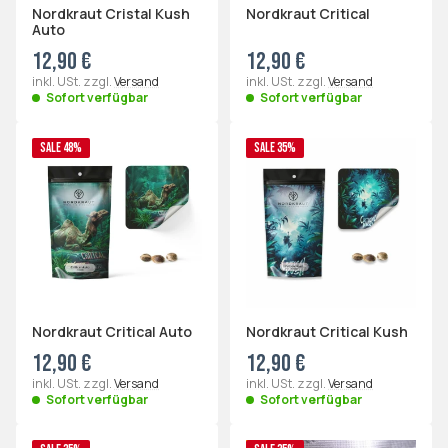
Nordkraut Cristal Kush
Nordkraut Critical
Auto
12,90 €
12,90 €
inkl. USt. zzgl.
Versand
inkl. USt. zzgl.
Versand
Sofort verfügbar
Sofort verfügbar
SALE 48%
SALE 35%
Nordkraut Critical Auto
Nordkraut Critical Kush
12,90 €
12,90 €
inkl. USt. zzgl.
Versand
inkl. USt. zzgl.
Versand
Sofort verfügbar
Sofort verfügbar