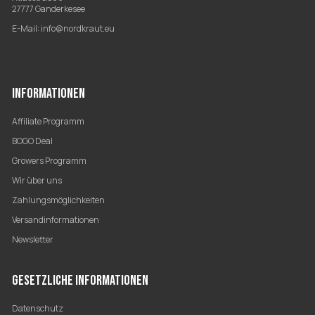
27777 Ganderkesee
E-Mail:
info@nordkraut.eu
INFORMATIONEN
Affiliate Programm
BOGO Deal
Growers Programm
Wir über uns
Zahlungsmöglichkeiten
Versandinformationen
Newsletter
GESETZLICHE INFORMATIONEN
Datenschutz