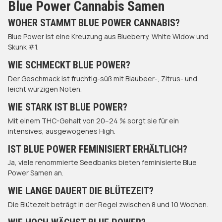
Blue Power Cannabis Samen
WOHER STAMMT BLUE POWER CANNABIS?
Blue Power ist eine Kreuzung aus Blueberry, White Widow und
Skunk #1.
WIE SCHMECKT BLUE POWER?
Der Geschmack ist fruchtig-süß mit Blaubeer-, Zitrus- und
leicht würzigen Noten.
WIE STARK IST BLUE POWER?
Mit einem THC-Gehalt von 20–24 % sorgt sie für ein
intensives, ausgewogenes High.
IST BLUE POWER FEMINISIERT ERHÄLTLICH?
Ja, viele renommierte Seedbanks bieten feminisierte Blue
Power Samen an.
WIE LANGE DAUERT DIE BLÜTEZEIT?
Die Blütezeit beträgt in der Regel zwischen 8 und 10 Wochen.