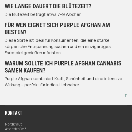
WIE LANGE DAUERT DIE BLÜTEZEIT?
Die Blütezeit beträgt etwa 7–9 Wochen.
FÜR WEN EIGNET SICH PURPLE AFGHAN AM
BESTEN?
Diese Sorte ist ideal für Konsumenten, die eine starke,
körperliche Entspannung suchen und ein einzigartiges
Farbspiel genießen möchten.
WARUM SOLLTE ICH PURPLE AFGHAN CANNABIS
SAMEN KAUFEN?
Purple Afghan kombiniert Kraft, Schönheit und eine intensive
Wirkung – perfekt für Indica-Liebhaber.
↑
KONTAKT
Nordkraut
Atlasstraße 3