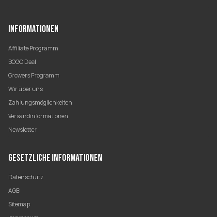
INFORMATIONEN
Affiliate Programm
BOGO Deal
Growers Programm
Wir über uns
Zahlungsmöglichkeiten
Versandinformationen
Newsletter
GESETZLICHE INFORMATIONEN
Datenschutz
AGB
Sitemap