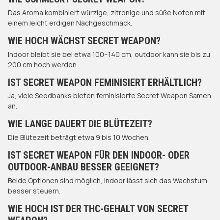
Das Aroma kombiniert würzige, zitronige und süße Noten mit
einem leicht erdigen Nachgeschmack.
WIE HOCH WÄCHST SECRET WEAPON?
Indoor bleibt sie bei etwa 100–140 cm, outdoor kann sie bis zu
200 cm hoch werden.
IST SECRET WEAPON FEMINISIERT ERHÄLTLICH?
Ja, viele Seedbanks bieten feminisierte Secret Weapon Samen
an.
WIE LANGE DAUERT DIE BLÜTEZEIT?
Die Blütezeit beträgt etwa 9 bis 10 Wochen.
IST SECRET WEAPON FÜR DEN INDOOR- ODER
OUTDOOR-ANBAU BESSER GEEIGNET?
Beide Optionen sind möglich, indoor lässt sich das Wachstum
besser steuern.
WIE HOCH IST DER THC-GEHALT VON SECRET