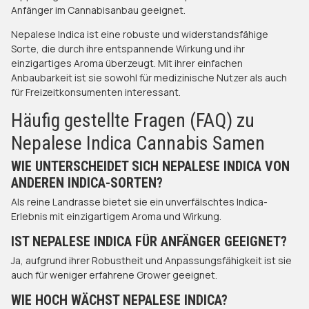
Anfänger im Cannabisanbau geeignet.​
Nepalese Indica ist eine robuste und widerstandsfähige
Sorte, die durch ihre entspannende Wirkung und ihr
einzigartiges Aroma überzeugt. Mit ihrer einfachen
Anbaubarkeit ist sie sowohl für medizinische Nutzer als auch
für Freizeitkonsumenten interessant.
Häufig gestellte Fragen (FAQ) zu
Nepalese Indica Cannabis Samen
WIE UNTERSCHEIDET SICH NEPALESE INDICA VON
ANDEREN INDICA-SORTEN?
Als reine Landrasse bietet sie ein unverfälschtes Indica-
Erlebnis mit einzigartigem Aroma und Wirkung.​
IST NEPALESE INDICA FÜR ANFÄNGER GEEIGNET?
Ja, aufgrund ihrer Robustheit und Anpassungsfähigkeit ist sie
auch für weniger erfahrene Grower geeignet.​
WIE HOCH WÄCHST NEPALESE INDICA?