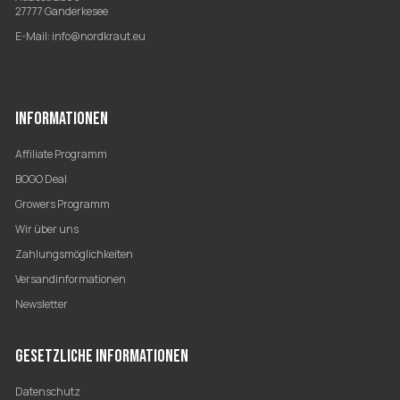
27777 Ganderkesee
E-Mail:
info@nordkraut.eu
INFORMATIONEN
Affiliate Programm
BOGO Deal
Growers Programm
Wir über uns
Zahlungsmöglichkeiten
Versandinformationen
Newsletter
GESETZLICHE INFORMATIONEN
Datenschutz