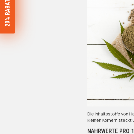
20% RABATT SICHERN
Die Inhaltsstoffe von 
kleinen Körnern steckt 
NÄHRWERTE PRO 