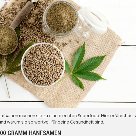
Hanfsamen machen sie zu einem echten Superfood. Hier erfährst du,
und warum sie so wertvoll für deine Gesundheit sind.
100 GRAMM HANFSAMEN