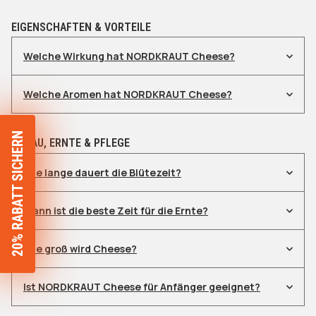
EIGENSCHAFTEN & VORTEILE
Welche Wirkung hat NORDKRAUT Cheese?
Welche Aromen hat NORDKRAUT Cheese?
20% RABATT SICHERN
ANBAU, ERNTE & PFLEGE
Wie lange dauert die Blütezeit?
Wann ist die beste Zeit für die Ernte?
Wie groß wird Cheese?
Ist NORDKRAUT Cheese für Anfänger geeignet?