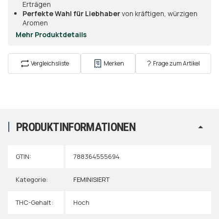
Erträgen
Perfekte Wahl für Liebhaber
von kräftigen, würzigen
Aromen
Mehr Produktdetails
Vergleichsliste
Merken
Frage zum Artikel
PRODUKTINFORMATIONEN
GTIN:
788364555694
Kategorie:
FEMINISIERT
THC-Gehalt:
Hoch