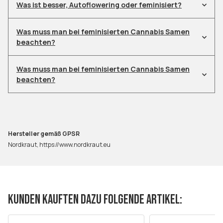
Was ist besser, Autoflowering oder feminisiert?
Was muss man bei feminisierten Cannabis Samen
beachten?
Was muss man bei feminisierten Cannabis Samen
beachten?
Hersteller gemäß GPSR
Nordkraut, https://www.nordkraut.eu
KUNDEN KAUFTEN DAZU FOLGENDE ARTIKEL: