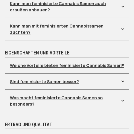
Kann man feminisierte Cannabis Samen auch
draußen anbauen?
Kann man mit feminisierten Cannabissamen
züchten?
EIGENSCHAFTEN UND VORTEILE
Welche Vorteile bieten feminisierte Cannabis Samen?
Sind feminisierte Samen besser?
Was macht feminisierte Cannabis Samen so
besonders?
ERTRAG UND QUALITÄT