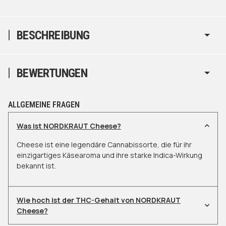
BESCHREIBUNG
BEWERTUNGEN
ALLGEMEINE FRAGEN
Was ist NORDKRAUT Cheese?
Cheese ist eine legendäre Cannabissorte, die für ihr
einzigartiges Käsearoma und ihre starke Indica-Wirkung
bekannt ist.
Wie hoch ist der THC-Gehalt von NORDKRAUT
Cheese?