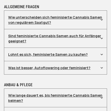
ALLGEMEINE FRAGEN
Wie unterscheiden sich feminisierte Cannabis Samen
von regulärem Saatgut?
Sind feminisierte Cannabis Samen auch für Anfänger
geeignet?
Lohnt es sich, feminisierte Samen zu kaufen?
Was ist besser, Autoflowering oder feminisiert?
ANBAU & PFLEGE
Wie lange dauert es, bis feminisierte Cannabis Samen
keimen?