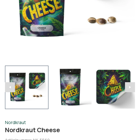
Nordkraut
Nordkraut Cheese