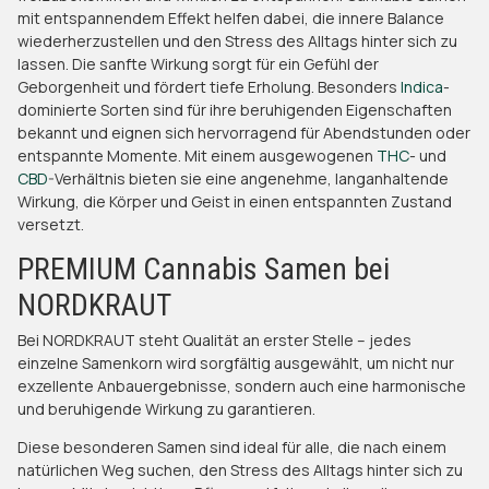
mit entspannendem Effekt helfen dabei, die innere Balance
wiederherzustellen und den Stress des Alltags hinter sich zu
lassen. Die sanfte Wirkung sorgt für ein Gefühl der
Geborgenheit und fördert tiefe Erholung. Besonders
Indica
-
dominierte Sorten sind für ihre beruhigenden Eigenschaften
bekannt und eignen sich hervorragend für Abendstunden oder
entspannte Momente. Mit einem ausgewogenen
THC
- und
CBD
-Verhältnis bieten sie eine angenehme, langanhaltende
Wirkung, die Körper und Geist in einen entspannten Zustand
versetzt.
PREMIUM Cannabis Samen bei
NORDKRAUT
Bei NORDKRAUT steht Qualität an erster Stelle – jedes
einzelne Samenkorn wird sorgfältig ausgewählt, um nicht nur
exzellente Anbauergebnisse, sondern auch eine harmonische
und beruhigende Wirkung zu garantieren.
Diese besonderen Samen sind ideal für alle, die nach einem
natürlichen Weg suchen, den Stress des Alltags hinter sich zu