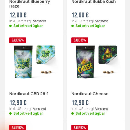
Nordkraut Blueberry
Nordkraut Bubba Kush
Haze
12,90 €
12,90 €
inkl. USt. zzgl.
Versand
inkl. USt. zzgl.
Versand
Sofort verfügbar
Sofort verfügbar
SALE 57%
SALE 35%
Nordkraut CBD 26:1
Nordkraut Cheese
12,90 €
12,90 €
inkl. USt. zzgl.
Versand
inkl. USt. zzgl.
Versand
Sofort verfügbar
Sofort verfügbar
SALE 57%
SALE 57%