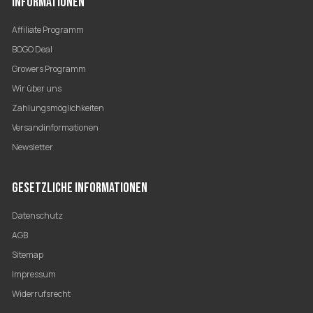
INFORMATIONEN
Affiliate Programm
BOGO Deal
Growers Programm
Wir über uns
Zahlungsmöglichkeiten
Versandinformationen
Newsletter
GESETZLICHE INFORMATIONEN
Datenschutz
AGB
Sitemap
Impressum
Widerrufsrecht