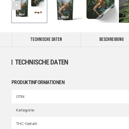
TECHNISCHE DATEN
BESCHREIBUNG
TECHNISCHE DATEN
PRODUKTINFORMATIONEN
GTIN:
Kategorie:
THC-Gehalt: