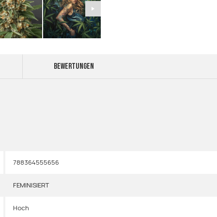
BEWERTUNGEN
788364555656
FEMINISIERT
Hoch