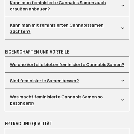
Kann man feminisierte Cannabis Samen auch
draußen anbauen?
Kann man mit feminisierten Cannabissamen
züchten?
EIGENSCHAFTEN UND VORTEILE
Welche Vorteile bieten feminisierte Cannabis Samen?
Sind feminisierte Samen besser?
Was macht feminisierte Cannabis Samen so
besonders?
ERTRAG UND QUALITÄT