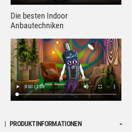
Die besten Indoor
Anbautechniken
PRODUKTINFORMATIONEN