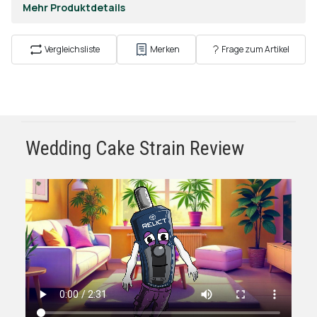
Mehr Produktdetails
Vergleichsliste
Merken
Frage zum Artikel
Wedding Cake Strain Review