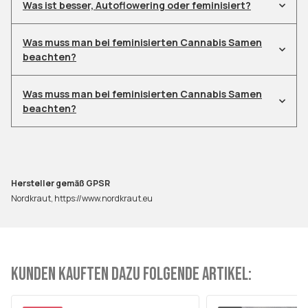
Was ist besser, Autoflowering oder feminisiert?
Was muss man bei feminisierten Cannabis Samen
beachten?
Was muss man bei feminisierten Cannabis Samen
beachten?
Hersteller gemäß GPSR
Nordkraut, https://www.nordkraut.eu
KUNDEN KAUFTEN DAZU FOLGENDE ARTIKEL: